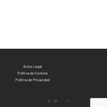
Aviso Legal
Política de Cookies
Política de Privacidad