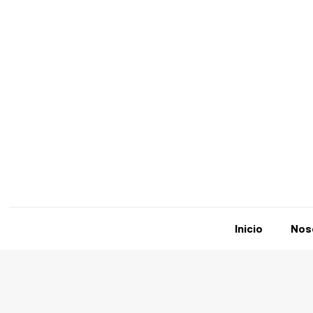
Inicio
Nos